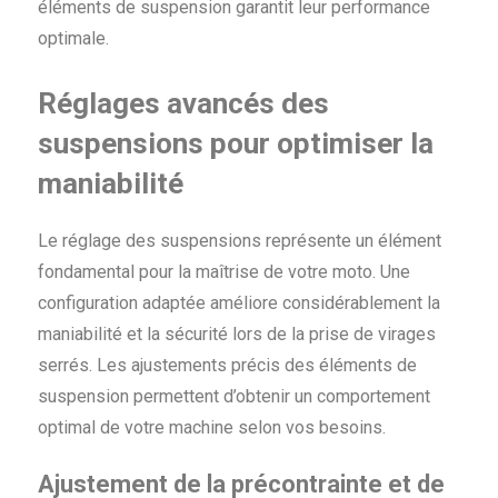
éléments de suspension garantit leur performance
optimale.
Réglages avancés des
suspensions pour optimiser la
maniabilité
Le réglage des suspensions représente un élément
fondamental pour la maîtrise de votre moto. Une
configuration adaptée améliore considérablement la
maniabilité et la sécurité lors de la prise de virages
serrés. Les ajustements précis des éléments de
suspension permettent d’obtenir un comportement
optimal de votre machine selon vos besoins.
Ajustement de la précontrainte et de