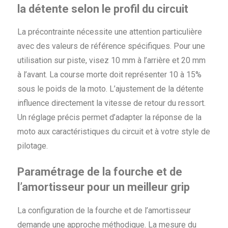
la détente selon le profil du circuit
La précontrainte nécessite une attention particulière
avec des valeurs de référence spécifiques. Pour une
utilisation sur piste, visez 10 mm à l’arrière et 20 mm
à l’avant. La course morte doit représenter 10 à 15%
sous le poids de la moto. L’ajustement de la détente
influence directement la vitesse de retour du ressort.
Un réglage précis permet d’adapter la réponse de la
moto aux caractéristiques du circuit et à votre style de
pilotage.
Paramétrage de la fourche et de
l’amortisseur pour un meilleur grip
La configuration de la fourche et de l’amortisseur
demande une approche méthodique. La mesure du