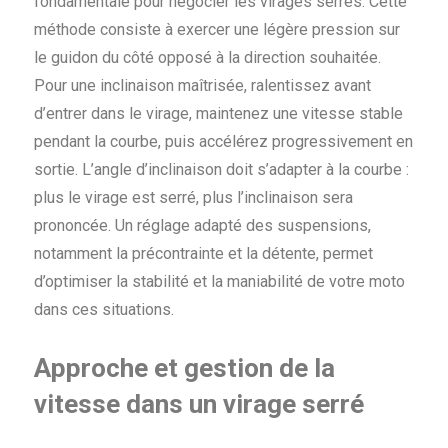
fondamentale pour négocier les virages serrés. Cette
méthode consiste à exercer une légère pression sur
le guidon du côté opposé à la direction souhaitée.
Pour une inclinaison maîtrisée, ralentissez avant
d’entrer dans le virage, maintenez une vitesse stable
pendant la courbe, puis accélérez progressivement en
sortie. L’angle d’inclinaison doit s’adapter à la courbe :
plus le virage est serré, plus l’inclinaison sera
prononcée. Un réglage adapté des suspensions,
notamment la précontrainte et la détente, permet
d’optimiser la stabilité et la maniabilité de votre moto
dans ces situations.
Approche et gestion de la
vitesse dans un virage serré