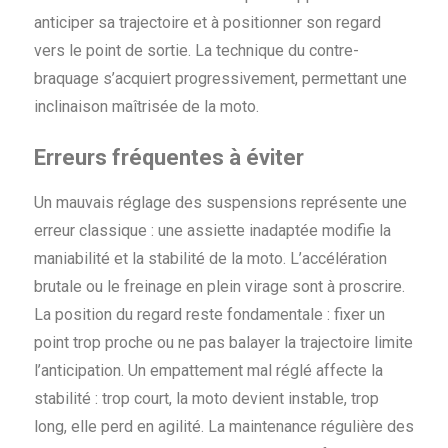
anticiper sa trajectoire et à positionner son regard
vers le point de sortie. La technique du contre-
braquage s’acquiert progressivement, permettant une
inclinaison maîtrisée de la moto.
Erreurs fréquentes à éviter
Un mauvais réglage des suspensions représente une
erreur classique : une assiette inadaptée modifie la
maniabilité et la stabilité de la moto. L’accélération
brutale ou le freinage en plein virage sont à proscrire.
La position du regard reste fondamentale : fixer un
point trop proche ou ne pas balayer la trajectoire limite
l’anticipation. Un empattement mal réglé affecte la
stabilité : trop court, la moto devient instable, trop
long, elle perd en agilité. La maintenance régulière des