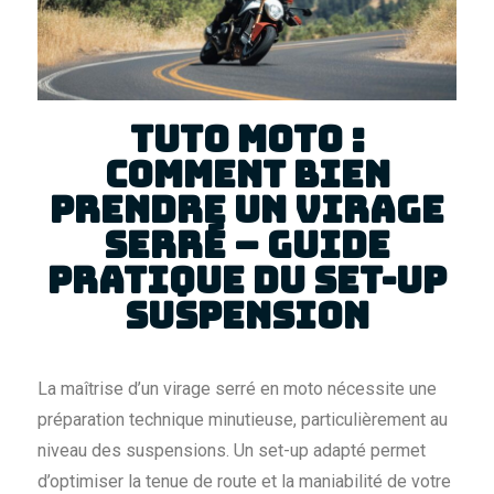
Tuto Moto :
Comment bien
prendre un virage
serré – Guide
Pratique du set-up
suspension
La maîtrise d’un virage serré en moto nécessite une
préparation technique minutieuse, particulièrement au
niveau des suspensions. Un set-up adapté permet
d’optimiser la tenue de route et la maniabilité de votre