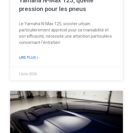
Yamaha N-Max 125, quelle
pression pour les pneus
Le Yamaha N-Max 125, scooter urbain
particulièrement apprécié pour sa maniabilité et
son efficacité, nécessite une attention particulière
concernant l’entretien
LIRE PLUS »
1 juin 2026