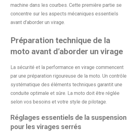
machine dans les courbes. Cette première partie se
concentre sur les aspects mécaniques essentiels
avant d’aborder un virage.
Préparation technique de la
moto avant d’aborder un virage
La sécurité et la performance en virage commencent
par une préparation rigoureuse de la moto. Un contrôle
systématique des éléments techniques garantit une
conduite optimale et sûre. La moto doit être réglée
selon vos besoins et votre style de pilotage.
Réglages essentiels de la suspension
pour les virages serrés