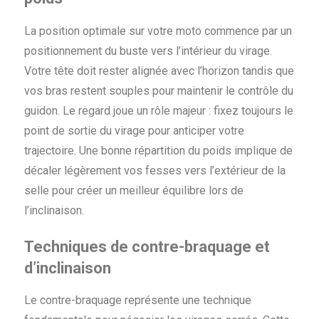
La position optimale sur votre moto commence par un
positionnement du buste vers l’intérieur du virage.
Votre tête doit rester alignée avec l’horizon tandis que
vos bras restent souples pour maintenir le contrôle du
guidon. Le regard joue un rôle majeur : fixez toujours le
point de sortie du virage pour anticiper votre
trajectoire. Une bonne répartition du poids implique de
décaler légèrement vos fesses vers l’extérieur de la
selle pour créer un meilleur équilibre lors de
l’inclinaison.
Techniques de contre-braquage et
d’inclinaison
Le contre-braquage représente une technique