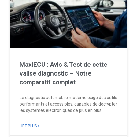
MaxiECU : Avis & Test de cette
valise diagnostic – Notre
comparatif complet
Le diagnostic automobile moderne exige des outils
performants et accessibles, capables de décrypter
les systèmes électroniques de plus en plus
LIRE PLUS »