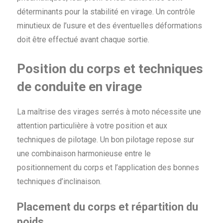
déterminants pour la stabilité en virage. Un contrôle
minutieux de l’usure et des éventuelles déformations
doit être effectué avant chaque sortie.
Position du corps et techniques
de conduite en virage
La maîtrise des virages serrés à moto nécessite une
attention particulière à votre position et aux
techniques de pilotage. Un bon pilotage repose sur
une combinaison harmonieuse entre le
positionnement du corps et l’application des bonnes
techniques d’inclinaison.
Placement du corps et répartition du
poids