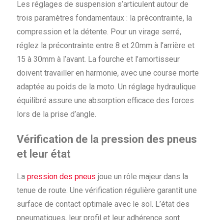
Les réglages de suspension s’articulent autour de
trois paramètres fondamentaux : la précontrainte, la
compression et la détente. Pour un virage serré,
réglez la précontrainte entre 8 et 20mm à l’arrière et
15 à 30mm à l’avant. La fourche et l’amortisseur
doivent travailler en harmonie, avec une course morte
adaptée au poids de la moto. Un réglage hydraulique
équilibré assure une absorption efficace des forces
lors de la prise d’angle.
Vérification de la pression des pneus
et leur état
La
pression des pneus
joue un rôle majeur dans la
tenue de route. Une vérification régulière garantit une
surface de contact optimale avec le sol. L’état des
pneumatiques, leur profil et leur adhérence sont