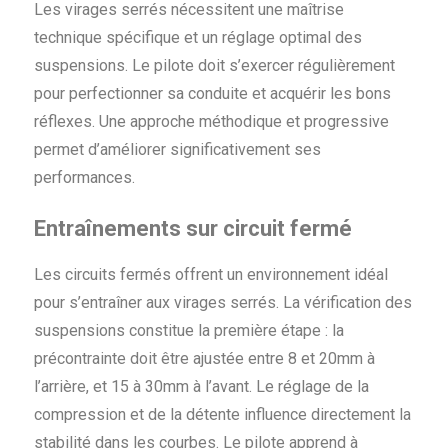
Les virages serrés nécessitent une maîtrise
technique spécifique et un réglage optimal des
suspensions. Le pilote doit s’exercer régulièrement
pour perfectionner sa conduite et acquérir les bons
réflexes. Une approche méthodique et progressive
permet d’améliorer significativement ses
performances.
Entraînements sur circuit fermé
Les circuits fermés offrent un environnement idéal
pour s’entraîner aux virages serrés. La vérification des
suspensions constitue la première étape : la
précontrainte doit être ajustée entre 8 et 20mm à
l’arrière, et 15 à 30mm à l’avant. Le réglage de la
compression et de la détente influence directement la
stabilité dans les courbes. Le pilote apprend à