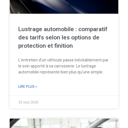
Lustrage automobile : comparatif
des tarifs selon les options de
protection et finition
L’entretien d’un véhicule passe inévitablement par
le soin apporté à sa carrosserie. Le lustrage
automobile représente bien plus qu’une simple
LIRE PLUS »
25 mai 2026