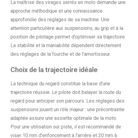
La maîtrise des virages serrés en moto demande une
approche méthodique et une connaissance
approfondie des réglages de sa machine. Une
attention particulière aux suspensions, au grip et à la
position de pilotage permet d’optimiser sa trajectoire.
La stabilité et la maniabilité dépendent directement
des réglages de la fourche et de l’amortisseur.
Choix de la trajectoire idéale
La technique du regard constitue la base d’une
trajectoire réussie. Le pilote doit balayer la route du
regard pour anticiper son parcours. Les réglages des
suspensions jouent un rôle majeur : une précontrainte
adaptée assure une assiette optimale de la moto.
Pour une utilisation sur piste, il est recommandé de
viser 10 mm d’enfoncement à l’arrière et 20 mm à