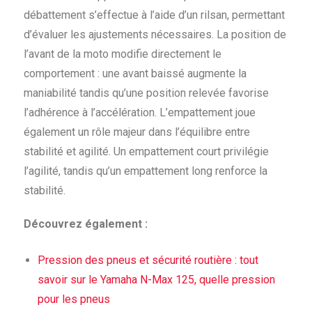
débattement s’effectue à l’aide d’un rilsan, permettant
d’évaluer les ajustements nécessaires. La position de
l’avant de la moto modifie directement le
comportement : une avant baissé augmente la
maniabilité tandis qu’une position relevée favorise
l’adhérence à l’accélération. L’empattement joue
également un rôle majeur dans l’équilibre entre
stabilité et agilité. Un empattement court privilégie
l’agilité, tandis qu’un empattement long renforce la
stabilité.
Découvrez également :
Pression des pneus et sécurité routière : tout
savoir sur le Yamaha N-Max 125, quelle pression
pour les pneus