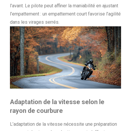
l’avant. Le pilote peut affiner la maniabilité en ajustant
l’empattement : un empattement court favorise l’agilité
dans les virages serrés.
Adaptation de la vitesse selon le
rayon de courbure
L’adaptation de la vitesse nécessite une préparation