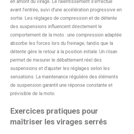
en amont du virage. Le ralentissement s’effectue
avant l’entrée, suivi d’une accélération progressive en
sortie. Les réglages de compression et de détente
des suspensions influencent directement le
comportement de la moto : une compression adaptée
absorbe les forces lors du freinage, tandis que la
détente gère le retour à la position initiale. Un rilsan
permet de mesurer le débattement réel des
suspensions et d’ajuster les réglages selon les
sensations. La maintenance régulière des éléments
de suspension garantit une réponse constante et
prévisible de la moto.
Exercices pratiques pour
maîtriser les virages serrés